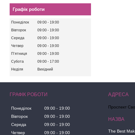
Графік роботи
Понеділок
09:00
19:00
Вівторок
09:00
19:00
Середа
09:00
19:00
Четвер
09:00
19:00
Пʼятниця
09:00
19:00
Субота
09:00
17:00
Неділя
Вихідний
ГРАФІК РОБОТИ
Проспект Сво
Понеділок
09:00
19:00
Вівторок
09:00
19:00
Середа
09:00
19:00
The Best Ma
Четвер
09:00
19:00