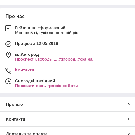
Про нас
Рейтинг не сформований
Менше 5 відгуків за останній рік
Працює з 12.05.2016
м. Ужгород
Проспект Свободы 1, Ужгород, Україна
Контакти
Сьогодні вихідний
Показати весь графік роботи
Про нас
Контакти
Доставка та оплата