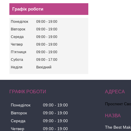
Графік роботи
Понеділок
09:00
19:00
Вівторок
09:00
19:00
Середа
09:00
19:00
Четвер
09:00
19:00
Пʼятниця
09:00
19:00
Субота
09:00
17:00
Неділя
Вихідний
ГРАФІК РОБОТИ
Проспект Сво
Понеділок
09:00
19:00
Вівторок
09:00
19:00
Середа
09:00
19:00
The Best Ma
Четвер
09:00
19:00