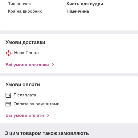
Тип пензля
Кисть для пудри
Країна виробник
Німеччина
Умови доставки
Нова Пошта
Всі умови доставки
Умови оплати
Післяплата
Оплата за реквізитами
Всі умови оплати
З цим товаром також замовляють