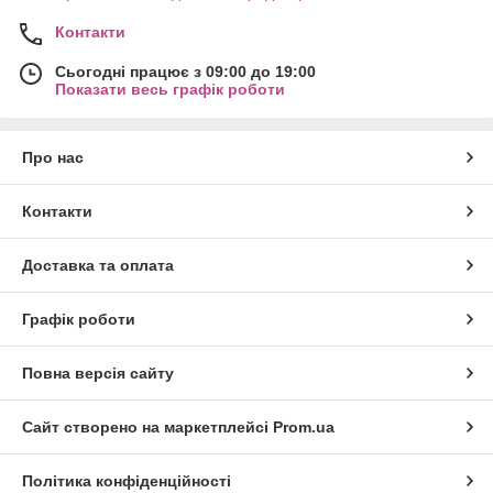
Контакти
Сьогодні працює з 09:00 до 19:00
Показати весь графік роботи
Про нас
Контакти
Доставка та оплата
Графік роботи
Повна версія сайту
Сайт створено на маркетплейсі
Prom.ua
Політика конфіденційності