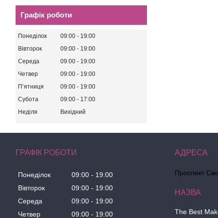
Графік роботи
Понеділок
09:00
19:00
Вівторок
09:00
19:00
Середа
09:00
19:00
Четвер
09:00
19:00
Пʼятниця
09:00
19:00
Субота
09:00
17:00
Неділя
Вихідний
ГРАФІК РОБОТИ
Проспект Сво
Понеділок
09:00
19:00
Вівторок
09:00
19:00
Середа
09:00
19:00
The Best Ma
Четвер
09:00
19:00