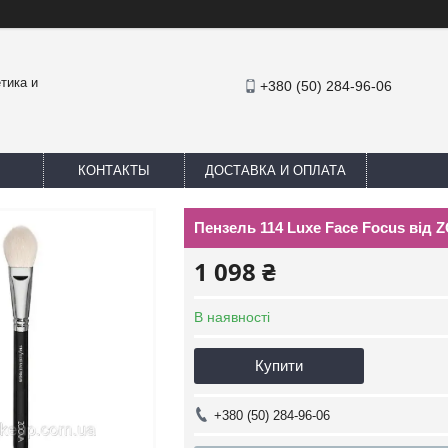
тика и
+380 (50) 284-96-06
КОНТАКТЫ
ДОСТАВКА И ОПЛАТА
Пензель 114 Luxe Face Focus від 
1 098 ₴
В наявності
Купити
+380 (50) 284-96-06