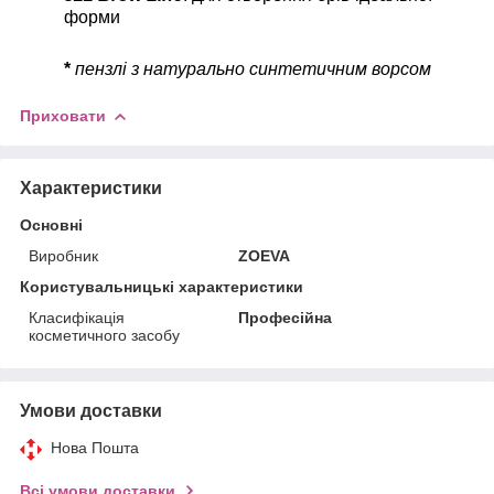
форми
*
пензлі з натурально синтетичним ворсом
Приховати
Характеристики
Основні
Виробник
ZOEVA
Користувальницькі характеристики
Класифікація
Професійна
косметичного засобу
Умови доставки
Нова Пошта
Всі умови доставки