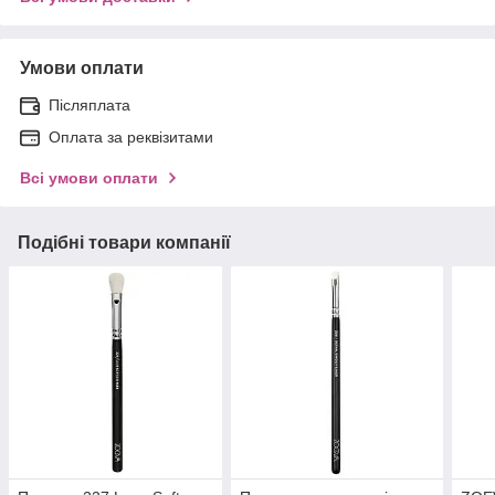
Умови оплати
Післяплата
Оплата за реквізитами
Всі умови оплати
Подібні товари компанії