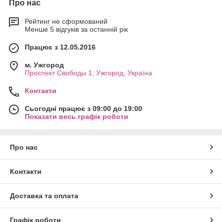
Про нас
Рейтинг не сформований
Менше 5 відгуків за останній рік
Працює з 12.05.2016
м. Ужгород
Проспект Свободы 1, Ужгород, Україна
Контакти
Сьогодні працює з 09:00 до 19:00
Показати весь графік роботи
Про нас
Контакти
Доставка та оплата
Графік роботи