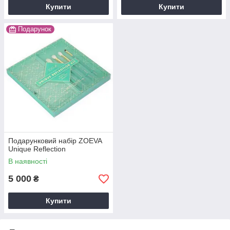
Купити
Купити
Подарунок
Подарунковий набір ZOEVA
Unique Reflection
В наявності
5 000
₴
Купити